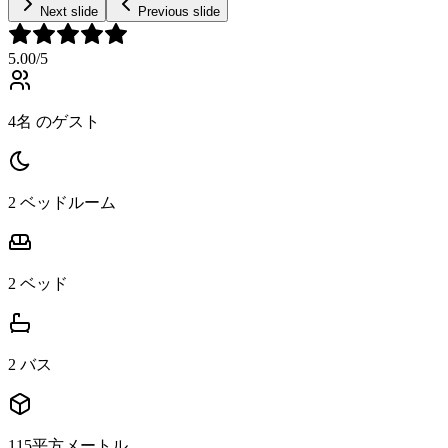
Next slide
Previous slide
5.00
/5
4名 のゲスト
2 ベッドルーム
2 ベッド
2 バス
115平方メートル