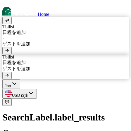
Home
Tbilisi
日程を追加
·
ゲストを追加
Tbilisi
日程を追加
ゲストを追加
Jap
USD
(
$
)
$
SearchLabel.label_results