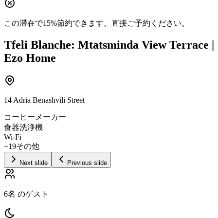
この滞在で15%節約できます。
直接ご予約ください。
Tfeli Blanche: Mtatsminda View Terrace |
Ezo Home
14 Adria Benashvili Street
コーヒーメーカー
食器洗浄機
Wi-Fi
+19その他
Next slide
Previous slide
6名 のゲスト