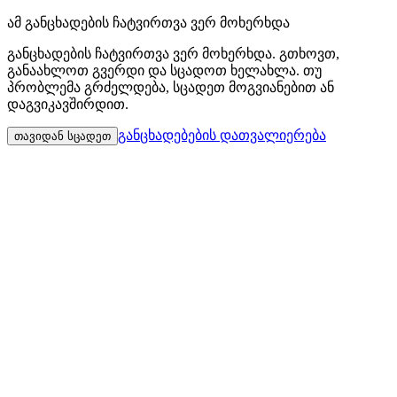
ამ განცხადების ჩატვირთვა ვერ მოხერხდა
განცხადების ჩატვირთვა ვერ მოხერხდა. გთხოვთ,
განაახლოთ გვერდი და სცადოთ ხელახლა. თუ
პრობლემა გრძელდება, სცადეთ მოგვიანებით ან
დაგვიკავშირდით.
განცხადებების დათვალიერება
თავიდან სცადეთ